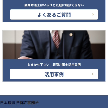
顧問弁護士はいるけど気軽に相談できない
よくあるご質問
おまかせ下さい！顧問弁護士活用事例
活用事例
日本橋法律特許事務所