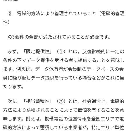
③ 電磁的方法により管理されていること（電磁的管理
性）
の3要件の全部が満たされていることが必要です。
まず，「限定提供性」（①）とは，反復継続的に一定の
条件の下でデータ提供を受ける者に提供することを意味し
ます。例えば，データ保有者が会員制のデータベースの会
員に繰り返しデータ提供を行っている場合などがこれに当
たります。
次に，「相当蓄積性」（②）とは，社会通念上，電磁的
方法により蓄積されることによって価値を有することを意
味します。例えば，携帯電話の位置情報を全国エリアで電
磁的方法によって蓄積している事業者が，特定エリア単位