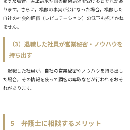
まった場合，差止請求や損害賠償請求を受けるおそれがあ
ります。さらに，模倣の事実が公になった場合，模倣した
自社の社会的評価（レピュテーション）の低下も招きかね
ません。
（3）退職した社員が営業秘密・ノウハウを
持ち出す
退職した社員が，自社の営業秘密やノウハウを持ち出し
た場合，その情報を使って顧客の奪取などが行われるおそ
れがあります。
5 弁護士に相談するメリット