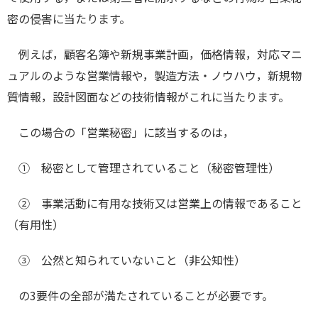
密の侵害に当たります。
例えば，顧客名簿や新規事業計画，価格情報，対応マニ
ュアルのような営業情報や，製造方法・ノウハウ，新規物
質情報，設計図面などの技術情報がこれに当たります。
この場合の「営業秘密」に該当するのは，
① 秘密として管理されていること（秘密管理性）
② 事業活動に有用な技術又は営業上の情報であること
（有用性）
③ 公然と知られていないこと（非公知性）
の3要件の全部が満たされていることが必要です。