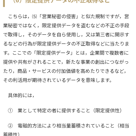
こちらは，⑸「営業秘密の侵害」と似た規制ですが，営
業秘密ではなく，限定提供データを盗むなどの不正の手段
で取得し，そのデータを自ら使用し，又は第三者に開示す
るなどの行為が限定提供データの不正取得などに当たりま
す。ここでの「限定提供データ」とは，企業間で複数者に
提供や共有がされることで，新たな事業の創出につながっ
たり，商品・サービスの付加価値を高めたりできるなど，
その利活用が期待されているデータを意味します。
具体的には，
① 業として特定の者に提供すること（限定提供性）
② 電磁的方法により相当量蓄積されていること（相当
蓄積性）