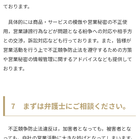
ております。
具体的には商品・サービスの模倣や営業秘密の不正使
用，営業誹謗行為などが問題となる紛争への対応や相手方
との交渉，訴訟対応なども行っております。また，皆様が
営業活動を行う上で不正競争防止法を遵守するための方策
や営業秘密の情報管理に関するアドバイスなども提供して
おります。
7 まずは弁護士にご相談ください。
不正競争防止法違反は，加害者となっても，被害者とな
っても，自社の営業活動に大きな妨げとなってしまいます。