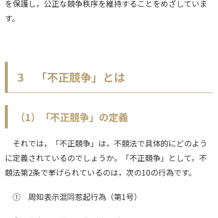
を保護し，公正な競争秩序を維持することをめざしていま
す。
3 「不正競争」とは
（1）「不正競争」の定義
それでは，「不正競争」は，不競法で具体的にどのよう
に定義されているのでしょうか。「不正競争」として，不
競法第2条で挙げられているのは，次の10の行為です。
① 周知表示混同惹起行為（第1号）