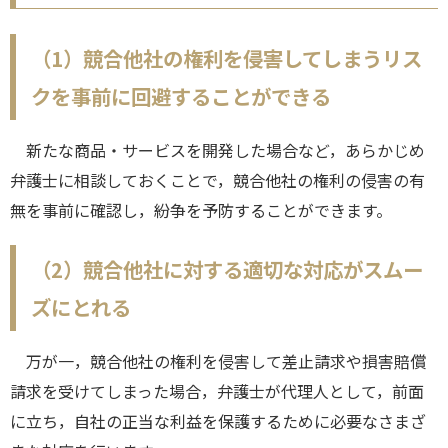
（1）競合他社の権利を侵害してしまうリス
クを事前に回避することができる
新たな商品・サービスを開発した場合など，あらかじめ
弁護士に相談しておくことで，競合他社の権利の侵害の有
無を事前に確認し，紛争を予防することができます。
（2）競合他社に対する適切な対応がスムー
ズにとれる
万が一，競合他社の権利を侵害して差止請求や損害賠償
請求を受けてしまった場合，弁護士が代理人として，前面
に立ち，自社の正当な利益を保護するために必要なさまざ