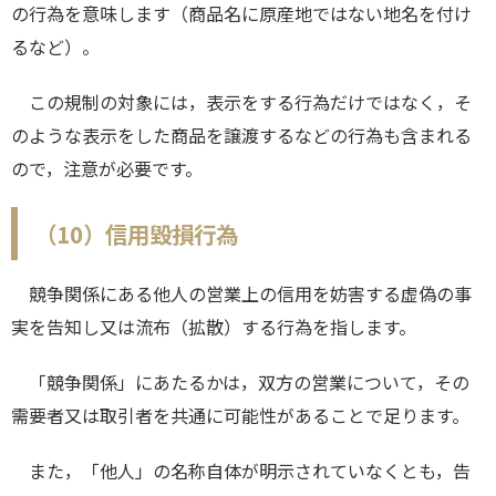
の行為を意味します（商品名に原産地ではない地名を付け
るなど）。
この規制の対象には，表示をする行為だけではなく，そ
のような表示をした商品を譲渡するなどの行為も含まれる
ので，注意が必要です。
（10）信用毀損行為
競争関係にある他人の営業上の信用を妨害する虚偽の事
実を告知し又は流布（拡散）する行為を指します。
「競争関係」にあたるかは，双方の営業について，その
需要者又は取引者を共通に可能性があることで足ります。
また，「他人」の名称自体が明示されていなくとも，告