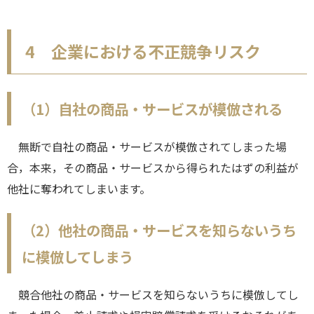
4 企業における不正競争リスク
（1）自社の商品・サービスが模倣される
無断で自社の商品・サービスが模倣されてしまった場
合，本来，その商品・サービスから得られたはずの利益が
他社に奪われてしまいます。
（2）他社の商品・サービスを知らないうち
に模倣してしまう
競合他社の商品・サービスを知らないうちに模倣してし