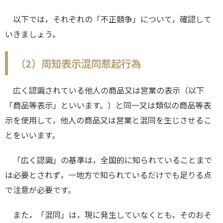
以下では，それぞれの「不正競争」について，確認して
いきましょう。
（2）周知表示混同惹起行為
広く認識されている他人の商品又は営業の表示（以下
「商品等表示」といいます。）と同一又は類似の商品等表
示を使用して，他人の商品又は営業と混同を生じさせるこ
とをいいます。
「広く認識」の基準は，全国的に知られていることまで
は必要とされず，一地方で知られているだけでも足りる点
で注意が必要です。
また，「混同」は，現に発生していなくとも，そのおそ