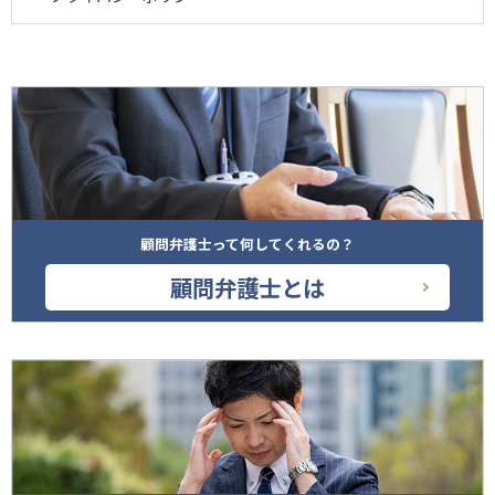
顧問弁護士って何してくれるの？
顧問弁護士とは