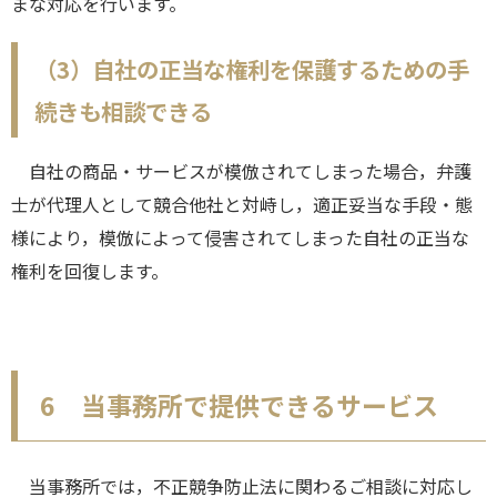
まな対応を行います。
（3）自社の正当な権利を保護するための手
続きも相談できる
自社の商品・サービスが模倣されてしまった場合，弁護
士が代理人として競合他社と対峙し，適正妥当な手段・態
様により，模倣によって侵害されてしまった自社の正当な
権利を回復します。
6 当事務所で提供できるサービス
当事務所では，不正競争防止法に関わるご相談に対応し