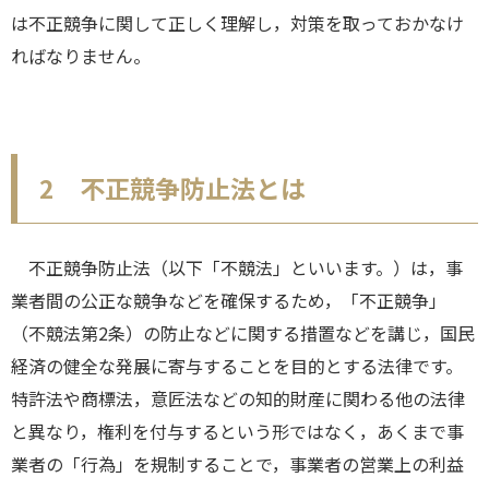
は不正競争に関して正しく理解し，対策を取っておかなけ
ればなりません。
2 不正競争防止法とは
不正競争防止法（以下「不競法」といいます。）は，事
業者間の公正な競争などを確保するため，「不正競争」
（不競法第2条）の防止などに関する措置などを講じ，国民
経済の健全な発展に寄与することを目的とする法律です。
特許法や商標法，意匠法などの知的財産に関わる他の法律
と異なり，権利を付与するという形ではなく，あくまで事
業者の「行為」を規制することで，事業者の営業上の利益