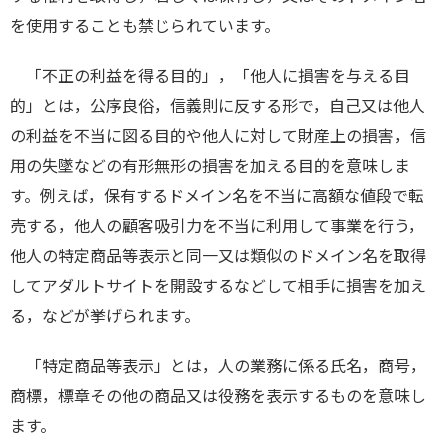
を使用することも禁じられています。
「不正の利益を得る目的」，「他人に損害を与える目
的」とは，公序良俗，信義則に反する形で，自己又は他人
の利益を不当に図る目的や他人に対して財産上の損害，信
用の失墜などの有形無形の損害を加える目的を意味しま
す。例えば，保有するドメイン名を不当に高額な値段で転
売する，他人の顧客吸引力を不当に利用して事業を行う，
他人の特定商品等表示と同一又は類似のドメイン名を取得
してアダルトサイトを開設するなどして相手に損害を加え
る，などが挙げられます。
「特定商品等表示」とは，人の業務に係る氏名，商号，
商標，標章その他の商品又は役務を表示するものを意味し
ます。