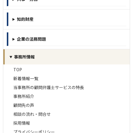
知的財産
企業の法務問題
事務所情報
TOP
新着情報一覧
当事務所の顧問弁護士サービスの特長
事務所紹介
顧問先の声
相談の流れ・問合せ
採用情報
プライバシーポリシー