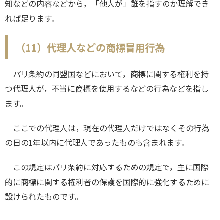
知などの内容などから，「他人が」誰を指すのか理解でき
れば足ります。
（11）代理人などの商標冒用行為
パリ条約の同盟国などにおいて，商標に関する権利を持
つ代理人が，不当に商標を使用するなどの行為などを指し
ます。
ここでの代理人は，現在の代理人だけではなくその行為
の日の1年以内に代理人であったものも含まれます。
この規定はパリ条約に対応するための規定で，主に国際
的に商標に関する権利者の保護を国際的に強化するために
設けられたものです。