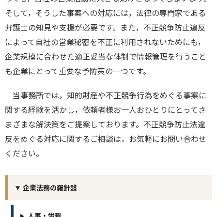
そして，そうした事案への対応には，法律の専門家である
弁護士の知見や支援が必要です。また，不正競争防止違反
によって自社の営業秘密を不正に利用されないためにも，
企業規模に合わせた適正妥当な体制で情報管理を行うこと
も企業にとって重要な予防策の一つです。
当事務所では，知的財産や不正競争行為をめぐる事案に
関する経験を活かし，依頼者様お一人おひとりにとってさ
まざまな解決策をご提案しております。不正競争防止法違
反をめぐる対応に関するご相談は，お気軽にお問い合わせ
ください。
企業法務の羅針盤
人事・労務