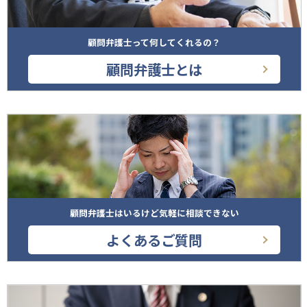
顧問弁護士って何してくれるの？
顧問弁護士とは
顧問弁護士はいるけど気軽に相談できない
よくあるご質問