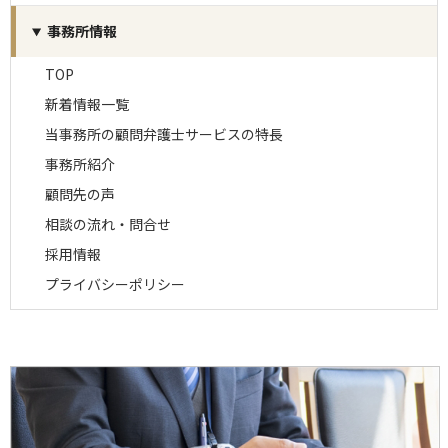
事務所情報
TOP
新着情報一覧
当事務所の顧問弁護士サービスの特長
事務所紹介
顧問先の声
相談の流れ・問合せ
採用情報
プライバシーポリシー