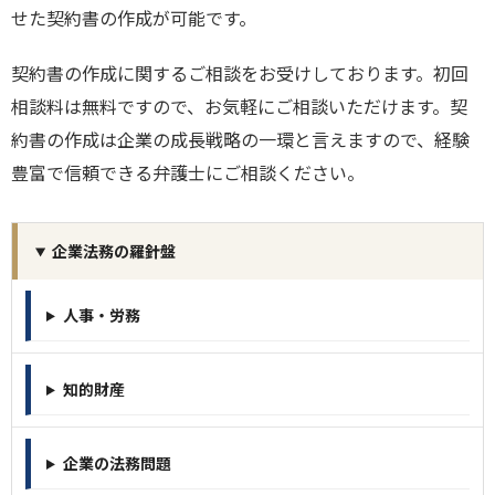
せた契約書の作成が可能です。
契約書の作成に関するご相談をお受けしております。初回
相談料は無料ですので、お気軽にご相談いただけます。契
約書の作成は企業の成長戦略の一環と言えますので、経験
豊富で信頼できる弁護士にご相談ください。
企業法務の羅針盤
人事・労務
知的財産
企業の法務問題