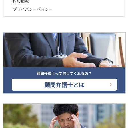
採用情報
プライバシーポリシー
顧問弁護士って何してくれるの？
顧問弁護士とは