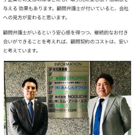
与える 効果もあります。顧問弁護士が付いていると、会社
への見方が変わると思います。
顧問弁護士がいるという安心感を得つつ、継続的なお付き
合いができることを考えれば、顧問契約のコストは、安い
と考えています。