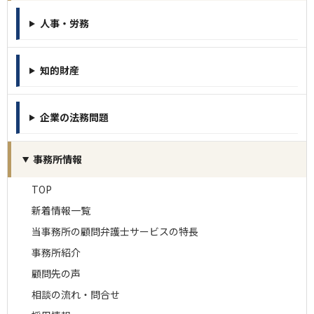
人事・労務
知的財産
企業の法務問題
事務所情報
TOP
新着情報一覧
当事務所の顧問弁護士サービスの特長
事務所紹介
顧問先の声
相談の流れ・問合せ