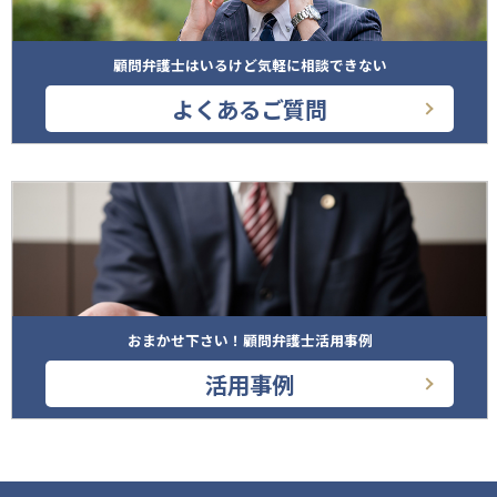
顧問弁護士はいるけど気軽に相談できない
よくあるご質問
おまかせ下さい！顧問弁護士活用事例
活用事例